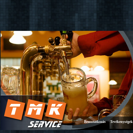
Bemutatkozás
Tevékenységek